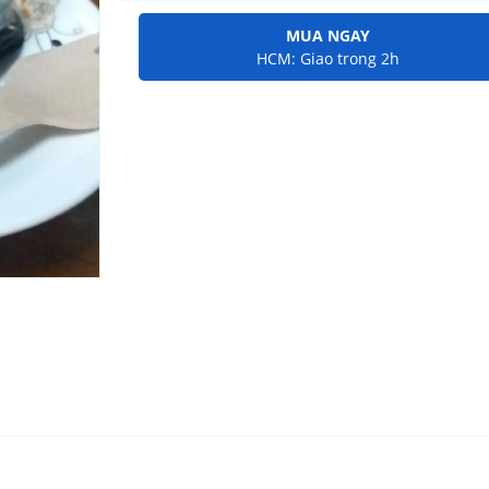
MUA NGAY
HCM: Giao trong 2h