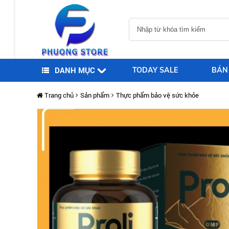
DANH MỤC
TODAY SALE
BÁN
Trang chủ
Sản phẩm
Thực phẩm bảo vệ sức khỏe