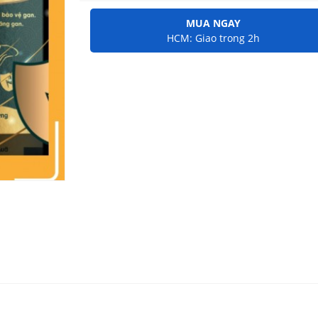
MUA NGAY
HCM: Giao trong 2h